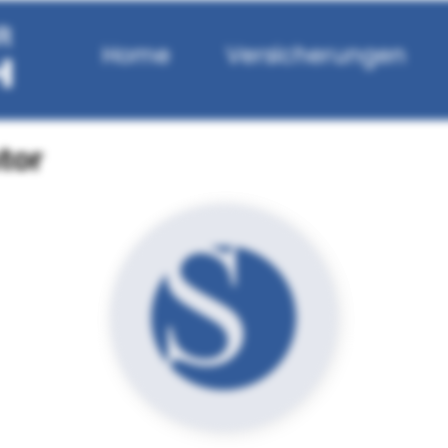
Home
Versicherungen
tor